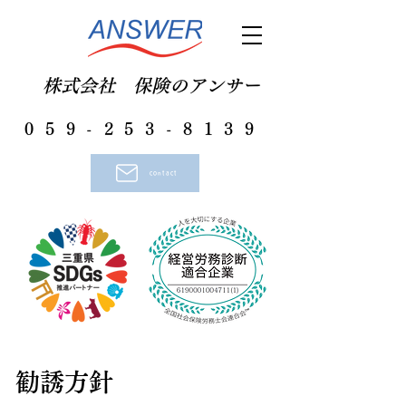
株式会社 保険のアンサー
059-253-8139
contact
勧誘方針