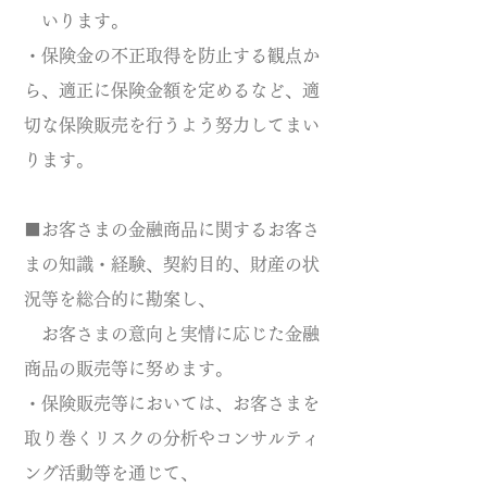
いります。
・保険金の不正取得を防止する観点か
ら、適正に保険金額を定めるなど、適
切な保険販売を行うよう努力してまい
ります。
■お客さまの金融商品に関するお客さ
まの知識・経験、契約目的、財産の状
況等を総合的に勘案し、
お客さまの意向と実情に応じた金融
商品の販売等に努めます。
・保険販売等においては、お客さまを
取り巻くリスクの分析やコンサルティ
ング活動等を通じて、