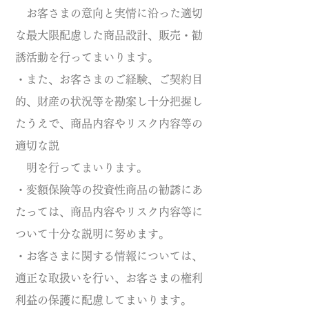
お客さまの意向と実情に沿った適切
な最大限配慮した商品設計、販売・勧
誘活動を行ってまいります。
・また、お客さまのご経験、ご契約目
的、財産の状況等を勘案し十分把握し
たうえで、商品内容やリスク内容等の
適切な説
明を行ってまいります。
​・変額保険等の投資性商品の勧誘にあ
たっては、商品内容やリスク内容等に
ついて十分な説明に努めます。
・お客さまに関する情報については、
適正な取扱いを行い、お客さまの権利
利益の保護に配慮してまいります。