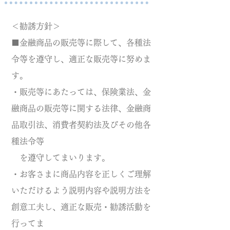
＜勧誘方針＞
■金融商品の販売等に際して、各種法
令等を遵守し、適正な販売等に努めま
す。
・販売等にあたっては、保険業法、金
融商品の販売等に関する法律、金融商
品取引法、消費者契約法及びその他各
種法令等
を遵守してまいります。
・お客さまに商品内容を正しくご理解
いただけるよう説明内容や説明方法を
創意工夫し、適正な販売・勧誘活動を
行ってま